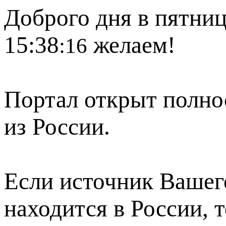
Доброго дня в пятниц
15:38
желаем!
:16
Портал открыт полно
из России.
Если источник Вашего
находится в России, 