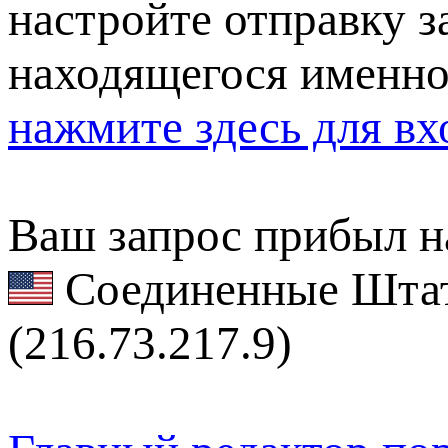
настройте отправку за
находящегося именно
нажмите здесь для вх
Ваш запрос прибыл на
Соединенные Штат
(216.73.217.9)