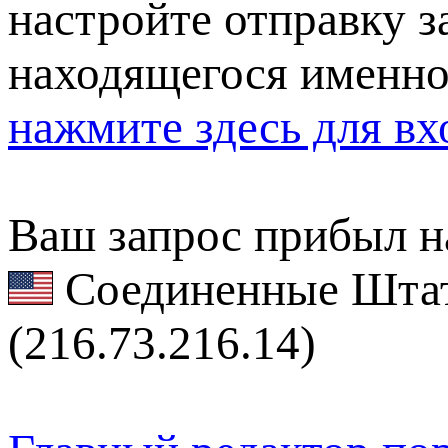
настройте отправку за
находящегося именно
нажмите здесь для вх
Ваш запрос прибыл на
Соединенные Штат
(216.73.216.14)