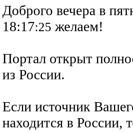
Доброго вечера в пят
18:17
желаем!
:25
Портал открыт полно
из России.
Если источник Вашего
находится в России, 