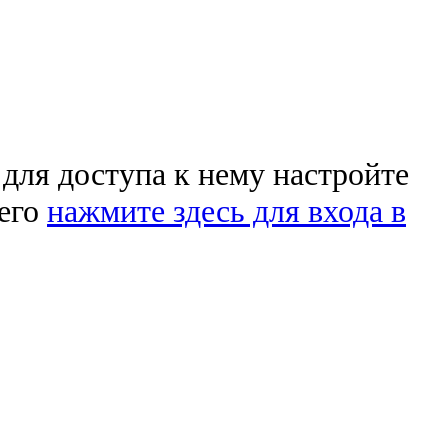
 для доступа к нему настройте
чего
нажмите здесь для входа в