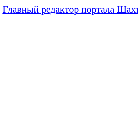
Главный редактор портала Ша