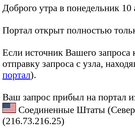
Доброго утра в понедельник 10 
Портал открыт полностью тольк
Если источник Вашего запроса к
отправку запроса с узла, наход
портал
).
Ваш запрос прибыл на портал и
Соединенные Штаты (Север
(216.73.216.25)