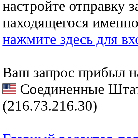
настройте отправку за
находящегося именно
нажмите здесь для вх
Ваш запрос прибыл на
Соединенные Штат
(216.73.216.30)