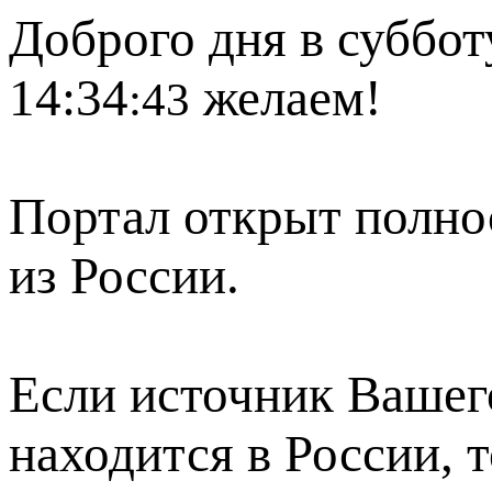
Доброго дня в суббот
14:34
желаем!
:43
Портал открыт полно
из России.
Если источник Вашего
находится в России, 