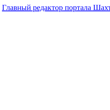
Главный редактор портала Ша