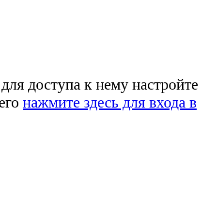
 для доступа к нему настройте
чего
нажмите здесь для входа в