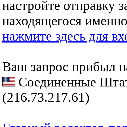
настройте отправку за
находящегося именно
нажмите здесь для вх
Ваш запрос прибыл на
Соединенные Штат
(216.73.217.61)