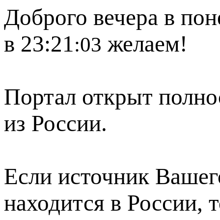
Доброго вечера в пон
в 23:21
желаем!
:03
Портал открыт полно
из России.
Если источник Вашего
находится в России, 