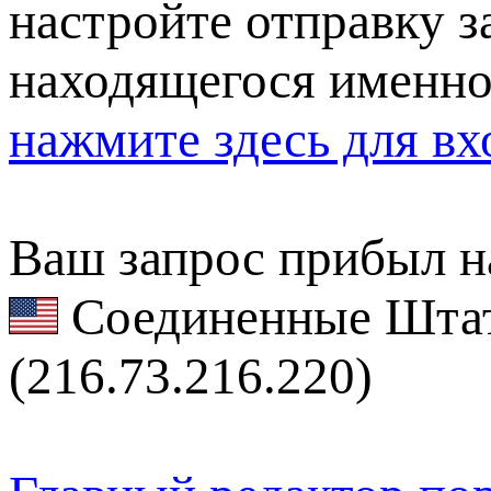
настройте отправку за
находящегося именно
нажмите здесь для вх
Ваш запрос прибыл на
Соединенные Штат
(216.73.216.220)