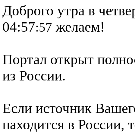
Доброго утра в четвер
04:57
желаем!
:57
Портал открыт полно
из России.
Если источник Вашего
находится в России, 