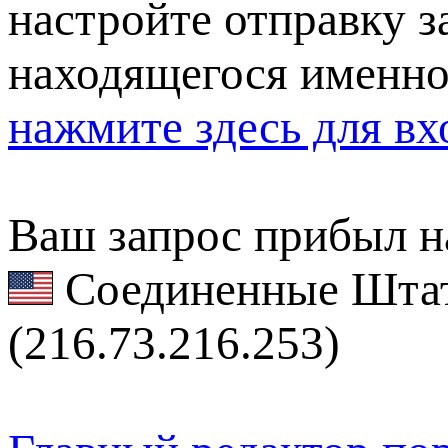
настройте отправку за
находящегося именно
нажмите здесь для вх
Ваш запрос прибыл на
Соединенные Штат
(216.73.216.253)