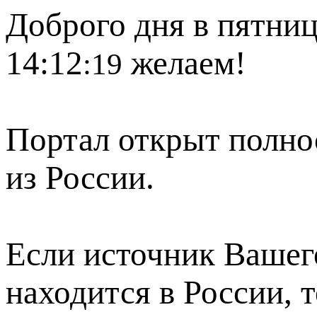
Доброго дня в пятниц
14:12
желаем!
:19
Портал открыт полно
из России.
Если источник Вашего
находится в России, 